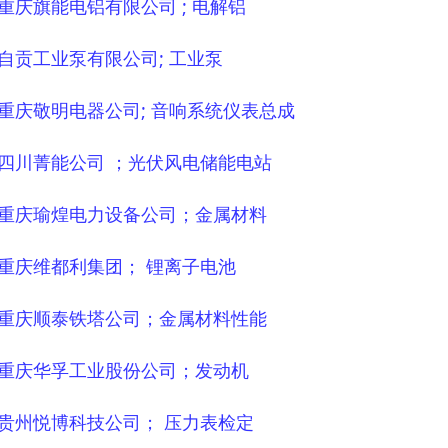
1 重庆旗能电铝有限公司 ; 电解铝
2 自贡工业泵有限公司; 工业泵
3 重庆敬明电器公司; 音响系统仪表总成
4 四川菁能公司 ；光伏风电储能电站
5 重庆瑜煌电力设备公司；金属材料
6 重庆维都利集团； 锂离子电池
7 重庆顺泰铁塔公司；金属材料性能
8 重庆华孚工业股份公司；发动机
9 贵州悦博科技公司； 压力表检定