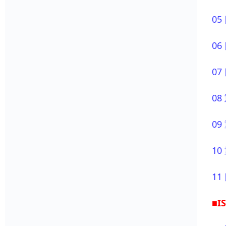
0
0
0
0
0
1
1
■I