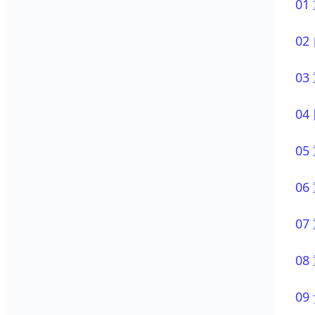
0
0
0
0
0
0
0
0
0