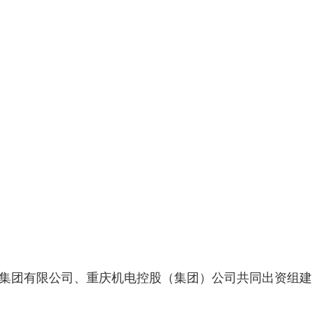
投资集团有限公司、重庆机电控股（集团）公司共同出资组