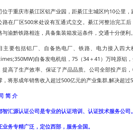
司位于重庆市綦江区铝产业园，距綦江主城区约10公里，
公路在厂区500米处设有互通式立交。綦江河整治完工后，
路与渝黔铁路相连，具备集装箱发运条件，交通十分便利
目主要包括铝厂、自备热电厂、铁路、电力接入四大板块，规
&times;350MW)自备发电机组，75（34＋41）
，提高了生产效率、保证了产品品质。公司全部投产后，年
撑，将形成年销售收入超过500亿元的产业集群,解决超过
司 简 介
都智汇源认证公司是专业的认证培训、认证技术服务公司
证业务专精广泛，定位西部，服务全国。