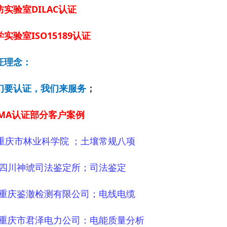
防实验室DILAC认证
实验室ISO15189认证
证理念：
们要认证，我们来服务
；
CMA认证部分客户案例
重庆市林业科学院 ；土壤常规八项
2 四川神琥司法鉴定所；司法鉴定
3 重庆鉴澈检测有限公司；电线电缆
4 重庆市君泽电力公司：电能质量分析