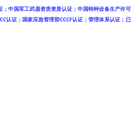
认证；中国军工武器资质资质认证；中国特种设备生产许
CC认证；国家应急管理部CCCF认证；管理体系认证；