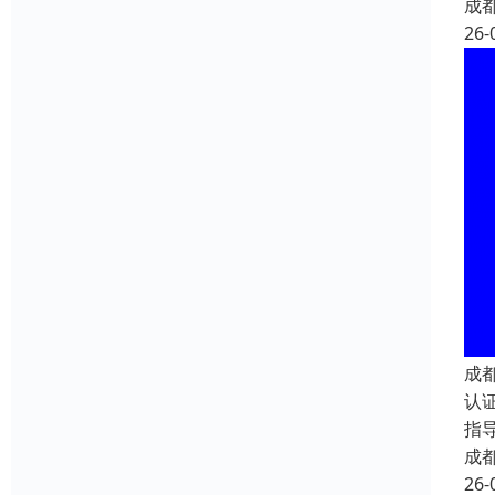
成
26-
成
认
指
成
26-