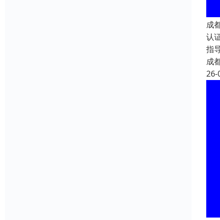
成
认
指
成
26-