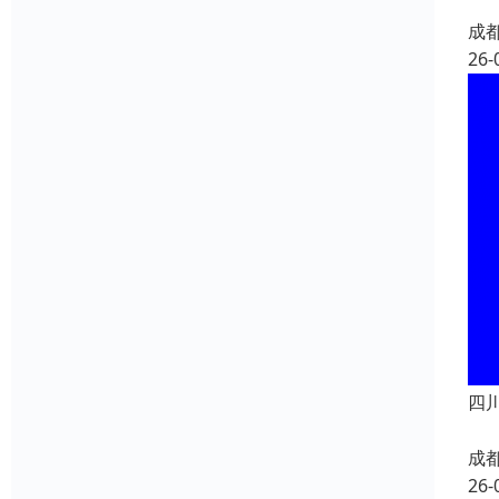
成
26-
四川
成
26-