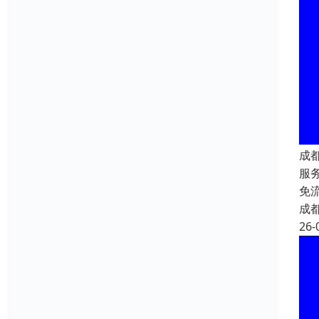
成
服
免
成
26-