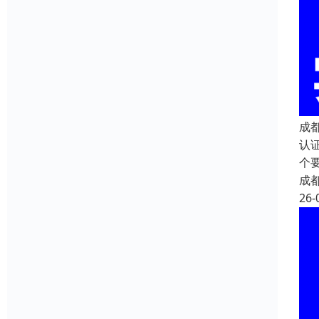
成
认
个
成
26-