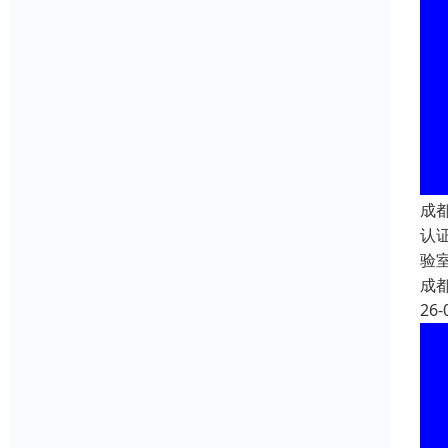
成都
认
验
成
26-