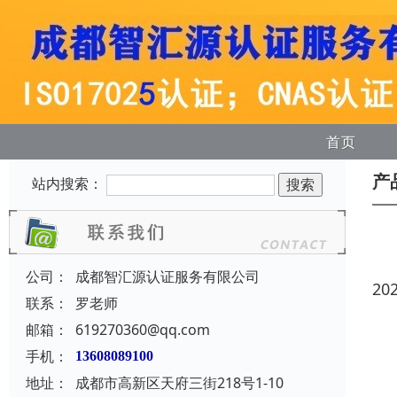
首页
产
站内搜索：
公司：
成都智汇源认证服务有限公司
20
联系：
罗老师
邮箱：
619270360@qq.com
手机：
13608089100
地址：
成都市高新区天府三街218号1-10