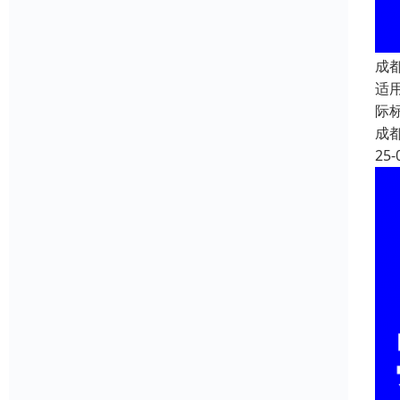
成
适
际
成
25-