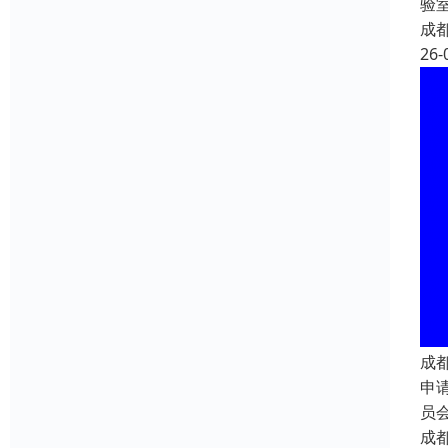
验
成
26-
成
申
员
成