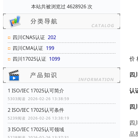
本站共被浏览过 4628926 次
四川CNAS认证
202
四川CMA认证
199
价
四川17025认证
1099
四
认
1 ISO/IEC 17025认可简介
5303阅读 2026-02-26 13:38:59
四
2 ISO/IEC 17025认可条件
5239阅读 2026-02-26 13:38:19
四
3 ISO/IEC 17025认可领域
品
5228阅读 2026-02-26 13:37:31