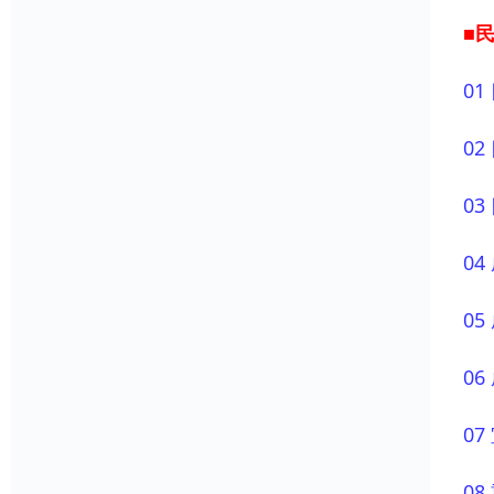
■民
0
0
0
0
0
0
0
0