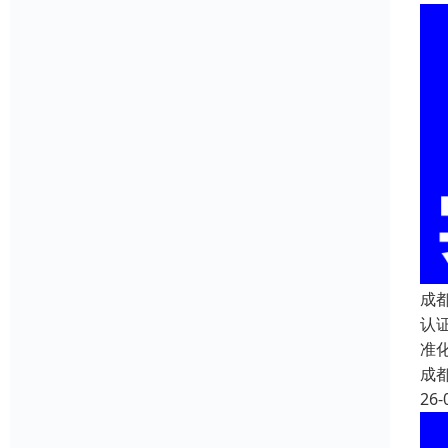
成
认
准
成
26-