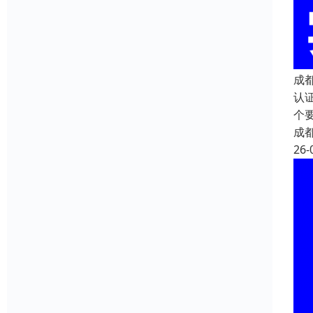
成
认
个
成
26-