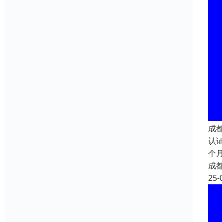
成都
认
个
成
25-